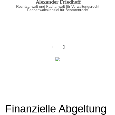
Alexander Friedhoff
Rechtsanwalt und Fachanwalt für Verwaltungsrecht
Fachanwaltskanzlei für Beamtenrecht
Finanzielle Abgeltung