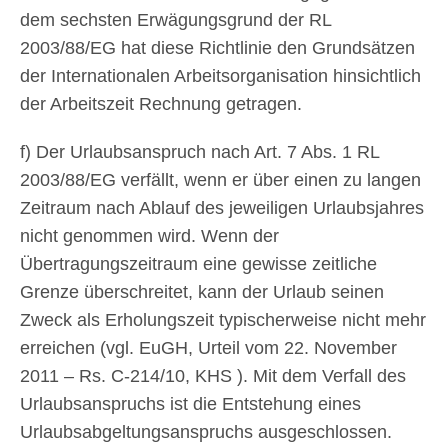
dem sechsten Erwägungsgrund der RL
2003/88/EG hat diese Richtlinie den Grundsätzen
der Internationalen Arbeitsorganisation hinsichtlich
der Arbeitszeit Rechnung getragen.
f) Der Urlaubsanspruch nach Art. 7 Abs. 1 RL
2003/88/EG verfällt, wenn er über einen zu langen
Zeitraum nach Ablauf des jeweiligen Urlaubsjahres
nicht genommen wird. Wenn der
Übertragungszeitraum eine gewisse zeitliche
Grenze überschreitet, kann der Urlaub seinen
Zweck als Erholungszeit typischerweise nicht mehr
erreichen (vgl. EuGH, Urteil vom 22. November
2011 – Rs. C-214/10, KHS ). Mit dem Verfall des
Urlaubsanspruchs ist die Entstehung eines
Urlaubsabgeltungsanspruchs ausgeschlossen.