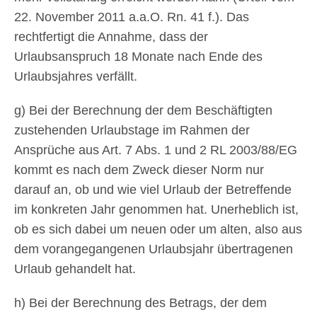
22. November 2011 a.a.O. Rn. 41 f.). Das
rechtfertigt die Annahme, dass der
Urlaubsanspruch 18 Monate nach Ende des
Urlaubsjahres verfällt.
g) Bei der Berechnung der dem Beschäftigten
zustehenden Urlaubstage im Rahmen der
Ansprüche aus Art. 7 Abs. 1 und 2 RL 2003/88/EG
kommt es nach dem Zweck dieser Norm nur
darauf an, ob und wie viel Urlaub der Betreffende
im konkreten Jahr genommen hat. Unerheblich ist,
ob es sich dabei um neuen oder um alten, also aus
dem vorangegangenen Urlaubsjahr übertragenen
Urlaub gehandelt hat.
h) Bei der Berechnung des Betrags, der dem