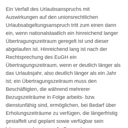
Ein Verfall des Urlaubsanspruchs mit
Auswirkungen auf den unionsrechtlichen
Urlaubsabgeltungsanspruch tritt zum einen dann
ein, wenn nationalstaatlich ein hinreichend langer
Übertragungszeitraum geregelt ist und dieser
abgelaufen ist. Hinreichend lang ist nach der
Rechtsprechung des EuGH ein
Übertragungszeitraum, wenn er deutlich länger als
das Urlaubsjahr, also deutlich länger als ein Jahr
ist; ein Übertragungszeitraum muss den
Beschäftigten, die während mehrerer
Bezugszeiträume in Folge arbeits- bzw.
dienstunfähig sind, ermöglichen, bei Bedarf über
Erholungszeiträume zu verfügen, die längerfristig
gestaffelt und geplant sowie verfügbar sein