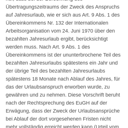
Übertragungszeitraums der Zweck des Anspruchs
auf Jahresurlaub, wie er sich aus Art. 9 Abs. 1 des
Übereinkommens Nr. 132 der Internationalen
Arbeitsorganisation vom 24. Juni 1970 über den
bezahlten Jahresurlaub ergibt, berücksichtigt
werden muss. Nach Art. 9 Abs. 1 des
Übereinkommens ist der ununterbrochene Teil des
bezahlten Jahresurlaubs spätestens ein Jahr und
der übrige Teil des bezahlten Jahresurlaubs
spätestens 18 Monate nach Ablauf des Jahres, für
das der Urlaubsanspruch erworben wurde, zu
gewähren und zu nehmen. Diese Vorschrift beruht
nach der Rechtsprechung des EuGH auf der
Erwägung, dass der Zweck der Urlaubsansprüche
bei Ablauf der dort vorgesehenen Fristen nicht
mehr vollständig erreicht werden kann (Urteil vom