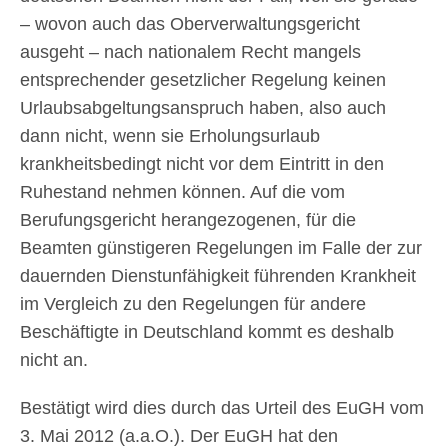
– wovon auch das Oberverwaltungsgericht
ausgeht – nach nationalem Recht mangels
entsprechender gesetzlicher Regelung keinen
Urlaubsabgeltungsanspruch haben, also auch
dann nicht, wenn sie Erholungsurlaub
krankheitsbedingt nicht vor dem Eintritt in den
Ruhestand nehmen können. Auf die vom
Berufungsgericht herangezogenen, für die
Beamten günstigeren Regelungen im Falle der zur
dauernden Dienstunfähigkeit führenden Krankheit
im Vergleich zu den Regelungen für andere
Beschäftigte in Deutschland kommt es deshalb
nicht an.
Bestätigt wird dies durch das Urteil des EuGH vom
3. Mai 2012 (a.a.O.). Der EuGH hat den