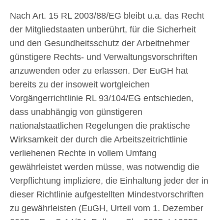
Nach Art. 15 RL 2003/88/EG bleibt u.a. das Recht
der Mitgliedstaaten unberührt, für die Sicherheit
und den Gesundheitsschutz der Arbeitnehmer
günstigere Rechts- und Verwaltungsvorschriften
anzuwenden oder zu erlassen. Der EuGH hat
bereits zu der insoweit wortgleichen
Vorgängerrichtlinie RL 93/104/EG entschieden,
dass unabhängig von günstigeren
nationalstaatlichen Regelungen die praktische
Wirksamkeit der durch die Arbeitszeitrichtlinie
verliehenen Rechte in vollem Umfang
gewährleistet werden müsse, was notwendig die
Verpflichtung impliziere, die Einhaltung jeder der in
dieser Richtlinie aufgestellten Mindestvorschriften
zu gewährleisten (EuGH, Urteil vom 1. Dezember