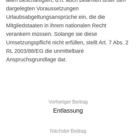
dargelegten Voraussetzungen
Urlaubsabgeltungsansprüche ein, die die
Mitgliedstaaten in ihrem nationalen Recht
verankern müssen. Solange sie diese
Umsetzungspflicht nicht erfüllen, stellt Art. 7 Abs. 2
RL 2003/88/EG die unmittelbare
Anspruchsgrundlage dar.
Vorheriger Beitrag
Entlassung
Nächster Beitrag