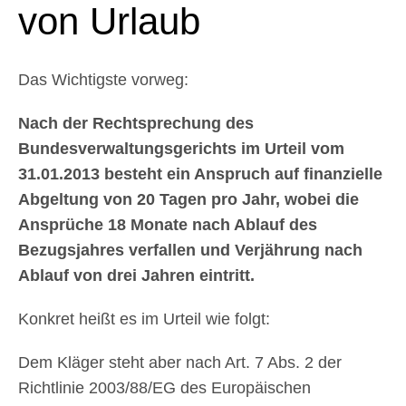
von Urlaub
Das Wichtigste vorweg:
Nach der Rechtsprechung des
Bundesverwaltungsgerichts im Urteil vom
31.01.2013 besteht ein Anspruch auf finanzielle
Abgeltung von 20 Tagen pro Jahr, wobei die
Ansprüche 18 Monate nach Ablauf des
Bezugsjahres verfallen und Verjährung nach
Ablauf von drei Jahren eintritt.
Konkret heißt es im Urteil wie folgt:
Dem Kläger steht aber nach Art. 7 Abs. 2 der
Richtlinie 2003/88/EG des Europäischen