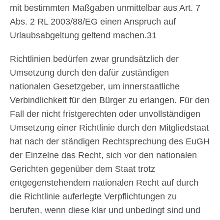
mit bestimmten Maßgaben unmittelbar aus Art. 7
Abs. 2 RL 2003/88/EG einen Anspruch auf
Urlaubsabgeltung geltend machen.31
Richtlinien bedürfen zwar grundsätzlich der
Umsetzung durch den dafür zuständigen
nationalen Gesetzgeber, um innerstaatliche
Verbindlichkeit für den Bürger zu erlangen. Für den
Fall der nicht fristgerechten oder unvollständigen
Umsetzung einer Richtlinie durch den Mitgliedstaat
hat nach der ständigen Rechtsprechung des EuGH
der Einzelne das Recht, sich vor den nationalen
Gerichten gegenüber dem Staat trotz
entgegenstehendem nationalen Recht auf durch
die Richtlinie auferlegte Verpflichtungen zu
berufen, wenn diese klar und unbedingt sind und