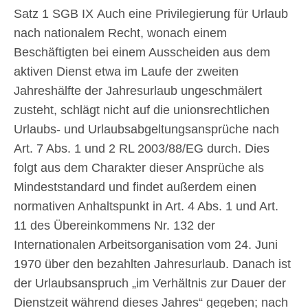
Satz 1 SGB IX Auch eine Privilegierung für Urlaub
nach nationalem Recht, wonach einem
Beschäftigten bei einem Ausscheiden aus dem
aktiven Dienst etwa im Laufe der zweiten
Jahreshälfte der Jahresurlaub ungeschmälert
zusteht, schlägt nicht auf die unionsrechtlichen
Urlaubs- und Urlaubsabgeltungsansprüche nach
Art. 7 Abs. 1 und 2 RL 2003/88/EG durch. Dies
folgt aus dem Charakter dieser Ansprüche als
Mindeststandard und findet außerdem einen
normativen Anhaltspunkt in Art. 4 Abs. 1 und Art.
11 des Übereinkommens Nr. 132 der
Internationalen Arbeitsorganisation vom 24. Juni
1970 über den bezahlten Jahresurlaub. Danach ist
der Urlaubsanspruch „im Verhältnis zur Dauer der
Dienstzeit während dieses Jahres“ gegeben; nach