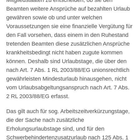
Beamten weitere Ansprüche auf bezahlten Urlaub
gewähren sowie ob und unter welchen
Voraussetzungen sie eine finanzielle Vergütung für
den Fall vorsehen, dass einem in den Ruhestand
tretenden Beamten diese zusätzlichen Ansprüche
krankheitsbedingt nicht haben zugute kommen
können. Deshalb sind Urlaubstage, die über den
nach Art. 7 Abs. 1 RL 2003/88/EG unionsrechtlich
gewährleisten Mindesturlaub hinausgehen, nicht
vom Urlaubsabgeltungsanspruch nach Art. 7 Abs.
2 RL 2003/88/EG erfasst.
Das gilt auch für sog. Arbeitszeitverkürzungstage,
die der Sache nach zusätzliche
Erholungsurlaubstage sind, und für den
Schwerbehindertenzusatzurlaub nach 125 Abs. 1