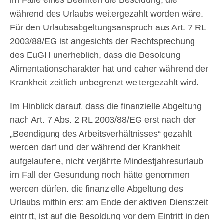
während des Urlaubs weitergezahlt worden wäre.
Für den Urlaubsabgeltungsanspruch aus Art. 7 RL
2003/88/EG ist angesichts der Rechtsprechung
des EuGH unerheblich, dass die Besoldung
Alimentationscharakter hat und daher während der
Krankheit zeitlich unbegrenzt weitergezahlt wird.
Im Hinblick darauf, dass die finanzielle Abgeltung
nach Art. 7 Abs. 2 RL 2003/88/EG erst nach der
„Beendigung des Arbeitsverhältnisses“ gezahlt
werden darf und der während der Krankheit
aufgelaufene, nicht verjährte Mindestjahresurlaub
im Fall der Gesundung noch hätte genommen
werden dürfen, die finanzielle Abgeltung des
Urlaubs mithin erst am Ende der aktiven Dienstzeit
eintritt, ist auf die Besoldung vor dem Eintritt in den