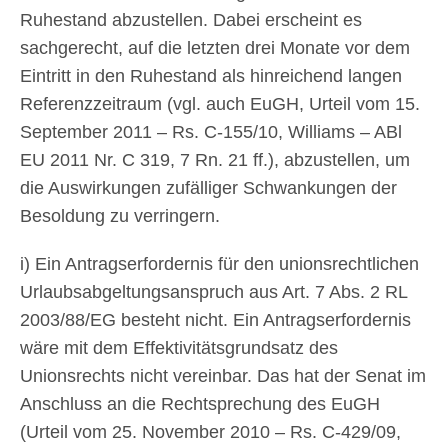
Ruhestand abzustellen. Dabei erscheint es
sachgerecht, auf die letzten drei Monate vor dem
Eintritt in den Ruhestand als hinreichend langen
Referenzzeitraum (vgl. auch EuGH, Urteil vom 15.
September 2011 – Rs. C-155/10, Williams – ABl
EU 2011 Nr. C 319, 7 Rn. 21 ff.), abzustellen, um
die Auswirkungen zufälliger Schwankungen der
Besoldung zu verringern.
i) Ein Antragserfordernis für den unionsrechtlichen
Urlaubsabgeltungsanspruch aus Art. 7 Abs. 2 RL
2003/88/EG besteht nicht. Ein Antragserfordernis
wäre mit dem Effektivitätsgrundsatz des
Unionsrechts nicht vereinbar. Das hat der Senat im
Anschluss an die Rechtsprechung des EuGH
(Urteil vom 25. November 2010 – Rs. C-429/09,