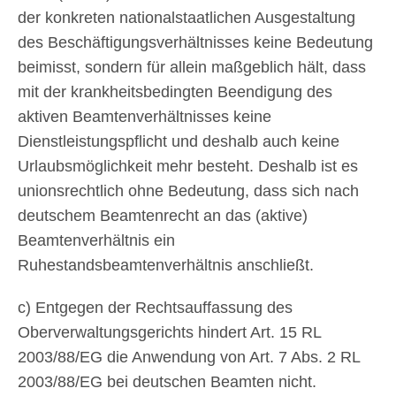
der konkreten nationalstaatlichen Ausgestaltung
des Beschäftigungsverhältnisses keine Bedeutung
beimisst, sondern für allein maßgeblich hält, dass
mit der krankheitsbedingten Beendigung des
aktiven Beamtenverhältnisses keine
Dienstleistungspflicht und deshalb auch keine
Urlaubsmöglichkeit mehr besteht. Deshalb ist es
unionsrechtlich ohne Bedeutung, dass sich nach
deutschem Beamtenrecht an das (aktive)
Beamtenverhältnis ein
Ruhestandsbeamtenverhältnis anschließt.
c) Entgegen der Rechtsauffassung des
Oberverwaltungsgerichts hindert Art. 15 RL
2003/88/EG die Anwendung von Art. 7 Abs. 2 RL
2003/88/EG bei deutschen Beamten nicht.