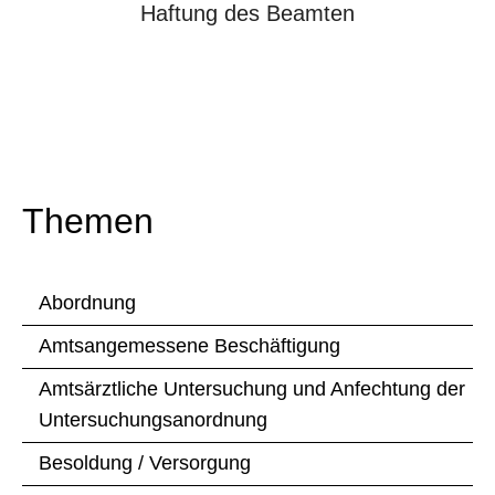
Haftung des Beamten
Themen
Abordnung
Amtsangemessene Beschäftigung
Amtsärztliche Untersuchung und Anfechtung der
Untersuchungsanordnung
Besoldung / Versorgung