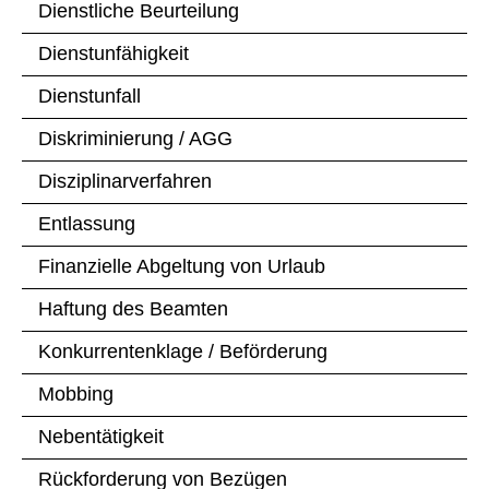
Dienstliche Beurteilung
Dienstunfähigkeit
Dienstunfall
Diskriminierung / AGG
Disziplinarverfahren
Entlassung
Finanzielle Abgeltung von Urlaub
Haftung des Beamten
Konkurrentenklage / Beförderung
Mobbing
Nebentätigkeit
Rückforderung von Bezügen