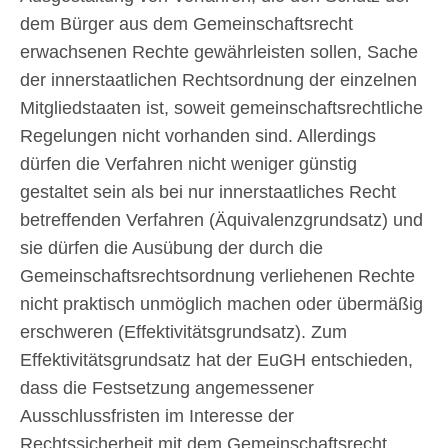
dem Bürger aus dem Gemeinschaftsrecht
erwachsenen Rechte gewährleisten sollen, Sache
der innerstaatlichen Rechtsordnung der einzelnen
Mitgliedstaaten ist, soweit gemeinschaftsrechtliche
Regelungen nicht vorhanden sind. Allerdings
dürfen die Verfahren nicht weniger günstig
gestaltet sein als bei nur innerstaatliches Recht
betreffenden Verfahren (Äquivalenzgrundsatz) und
sie dürfen die Ausübung der durch die
Gemeinschaftsrechtsordnung verliehenen Rechte
nicht praktisch unmöglich machen oder übermäßig
erschweren (Effektivitätsgrundsatz). Zum
Effektivitätsgrundsatz hat der EuGH entschieden,
dass die Festsetzung angemessener
Ausschlussfristen im Interesse der
Rechtssicherheit mit dem Gemeinschaftsrecht