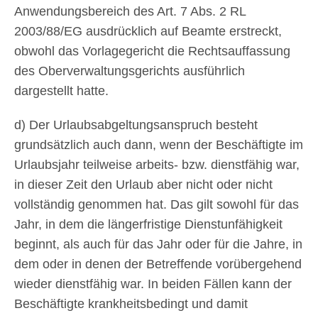
Anwendungsbereich des Art. 7 Abs. 2 RL
2003/88/EG ausdrücklich auf Beamte erstreckt,
obwohl das Vorlagegericht die Rechtsauffassung
des Oberverwaltungsgerichts ausführlich
dargestellt hatte.
d) Der Urlaubsabgeltungsanspruch besteht
grundsätzlich auch dann, wenn der Beschäftigte im
Urlaubsjahr teilweise arbeits- bzw. dienstfähig war,
in dieser Zeit den Urlaub aber nicht oder nicht
vollständig genommen hat. Das gilt sowohl für das
Jahr, in dem die längerfristige Dienstunfähigkeit
beginnt, als auch für das Jahr oder für die Jahre, in
dem oder in denen der Betreffende vorübergehend
wieder dienstfähig war. In beiden Fällen kann der
Beschäftigte krankheitsbedingt und damit