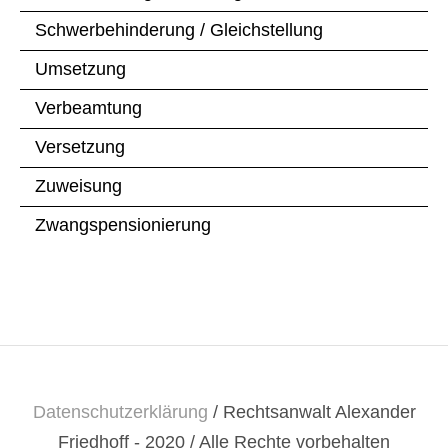
Schwerbehinderung / Gleichstellung
Umsetzung
Verbeamtung
Versetzung
Zuweisung
Zwangspensionierung
Datenschutzerklärung
/ Rechtsanwalt Alexander
Friedhoff - 2020 / Alle Rechte vorbehalten