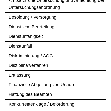
Amtsärztliche Untersuchung und Anfechtung der
Untersuchungsanordnung
Besoldung / Versorgung
Dienstliche Beurteilung
Dienstunfähigkeit
Dienstunfall
Diskriminierung / AGG
Disziplinarverfahren
Entlassung
Finanzielle Abgeltung von Urlaub
Haftung des Beamten
Konkurrentenklage / Beförderung