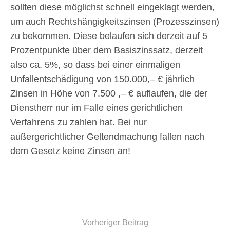
sollten diese möglichst schnell eingeklagt werden,
um auch Rechtshängigkeitszinsen (Prozesszinsen)
zu bekommen. Diese belaufen sich derzeit auf 5
Prozentpunkte über dem Basiszinssatz, derzeit
also ca. 5%, so dass bei einer einmaligen
Unfallentschädigung von 150.000,– € jährlich
Zinsen in Höhe von 7.500 ,– € auflaufen, die der
Dienstherr nur im Falle eines gerichtlichen
Verfahrens zu zahlen hat. Bei nur
außergerichtlicher Geltendmachung fallen nach
dem Gesetz keine Zinsen an!
Vorheriger Beitrag