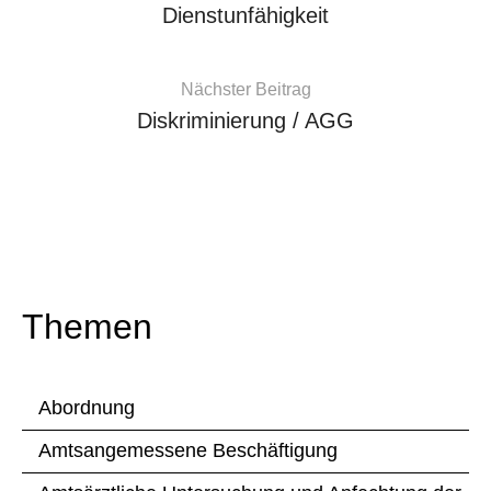
Dienstunfähigkeit
Nächster Beitrag
Diskriminierung / AGG
Themen
Abordnung
Amtsangemessene Beschäftigung