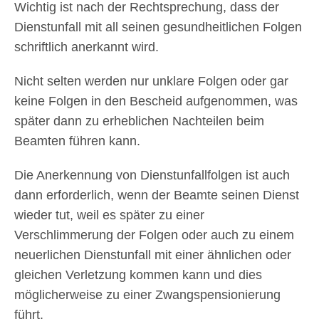
Wichtig ist nach der Rechtsprechung, dass der
Dienstunfall mit all seinen gesundheitlichen Folgen
schriftlich anerkannt wird.
Nicht selten werden nur unklare Folgen oder gar
keine Folgen in den Bescheid aufgenommen, was
später dann zu erheblichen Nachteilen beim
Beamten führen kann.
Die Anerkennung von Dienstunfallfolgen ist auch
dann erforderlich, wenn der Beamte seinen Dienst
wieder tut, weil es später zu einer
Verschlimmerung der Folgen oder auch zu einem
neuerlichen Dienstunfall mit einer ähnlichen oder
gleichen Verletzung kommen kann und dies
möglicherweise zu einer Zwangspensionierung
führt.