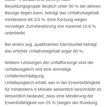
Besoldungsgruppe deutlich unter 50 % der aktiven
Bezüge liegen kann, beträgt das Unfallruhegehalt
mindestens 66 2/3 %. Eine Kürzung wegen
vorzeitiger Zurruhesetzung von maximal 10,8 %
unterbleibt.
Bei einem sog. qualifizierten Dienstunfall beträgt
das erhöhte Unfallruhegehalt sogar 80 %.
Weitere Leistungen der Unfallfürsorge sind der
Unfallausgleich und eine einmalige
Unfallentschädigung.
Unfallausgleich erhält, wer in der Erwerbsfähigkeit
für mindestens 6 Monate wesentlich beschränkt ist.
Wesentlich bedeutet, dass eine Minderung der
Erwerbsfähigkeit von 25 % (wegen der Rundung;