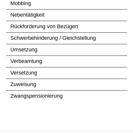
Mobbing
Nebentätigkeit
Rückforderung von Bezügen
Schwerbehinderung / Gleichstellung
Umsetzung
Verbeamtung
Versetzung
Zuweisung
Zwangspensionierung