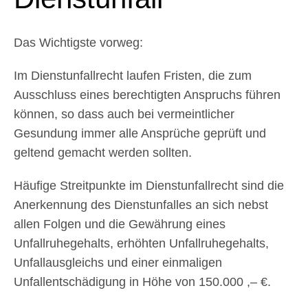
Das Wichtigste vorweg:
Im Dienstunfallrecht laufen Fristen, die zum
Ausschluss eines berechtigten Anspruchs führen
können, so dass auch bei vermeintlicher
Gesundung immer alle Ansprüche geprüft und
geltend gemacht werden sollten.
Häufige Streitpunkte im Dienstunfallrecht sind die
Anerkennung des Dienstunfalles an sich nebst
allen Folgen und die Gewährung eines
Unfallruhegehalts, erhöhten Unfallruhegehalts,
Unfallausgleichs und einer einmaligen
Unfallentschädigung in Höhe von 150.000 ,– €.