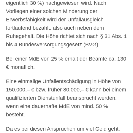
eigentlich 30 %) nachgewiesen wird. Nach
Vorliegen einer solchen Minderung der
Erwerbsfähigkeit wird der Unfallausgleich
fortlaufend bezahlt, also auch neben dem
Ruhegehalt. Die Höhe richtet sich nach § 31 Abs. 1
bis 4 Bundesversorgungsgesetz (BVG).
Bei einer MdE von 25 % erhält der Beamte ca. 130
€ monatlich.
Eine einmalige Unfallentschädigung in Höhe von
150.000,– € bzw. früher 80.000,– € kann bei einem
qualifizierten Dienstunfall beansprucht werden,
wenn eine dauerhafte MdE von mind. 50 %
besteht.
Da es bei diesen Ansprüchen um viel Geld geht,