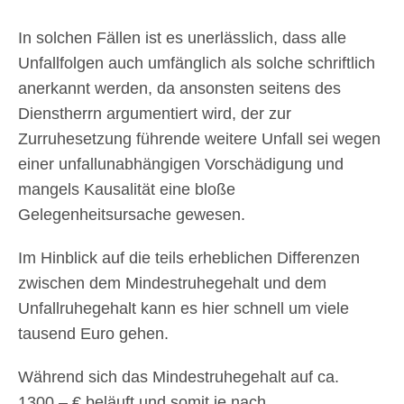
In solchen Fällen ist es unerlässlich, dass alle
Unfallfolgen auch umfänglich als solche schriftlich
anerkannt werden, da ansonsten seitens des
Dienstherrn argumentiert wird, der zur
Zurruhesetzung führende weitere Unfall sei wegen
einer unfallunabhängigen Vorschädigung und
mangels Kausalität eine bloße
Gelegenheitsursache gewesen.
Im Hinblick auf die teils erheblichen Differenzen
zwischen dem Mindestruhegehalt und dem
Unfallruhegehalt kann es hier schnell um viele
tausend Euro gehen.
Während sich das Mindestruhegehalt auf ca.
1300,– € beläuft und somit je nach